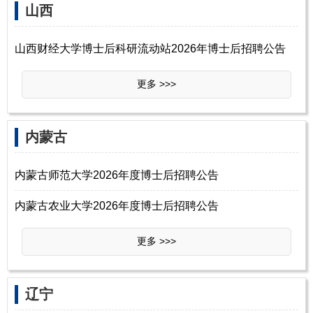
山西
山西财经大学博士后科研流动站2026年博士后招聘公告
更多 >>>
‌‌内蒙古
内蒙古师范大学2026年度博士后招聘公告
内蒙古农业大学2026年度博士后招聘公告
更多 >>>
‌‌辽宁