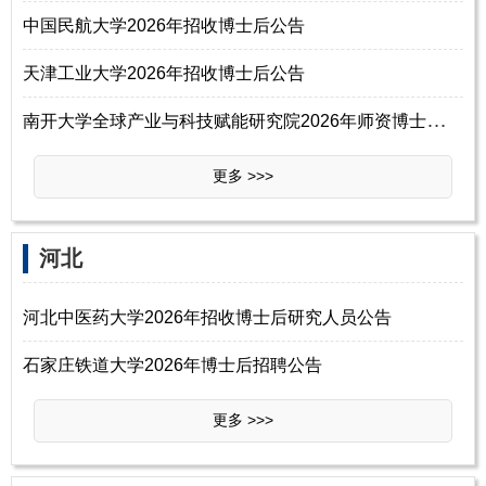
中国民航大学2026年招收博士后公告
天津工业大学2026年招收博士后公告
南
开大学全球产业与科技赋能研究院2026年师资博士后招聘启事
更多 >>>
河北
河北中医药大学2026年招收博士后研究人员公告
石家庄铁道大学2026年博士后招聘公告
更多 >>>