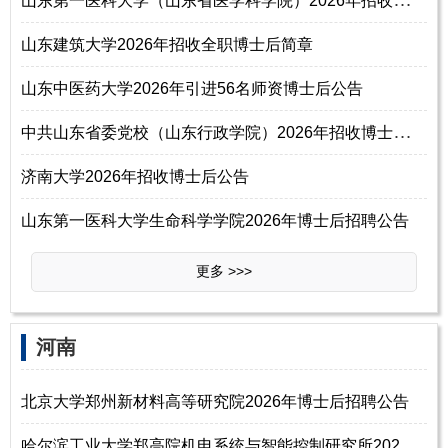
山东建筑大学2026年招收全职博士后简章
山东中医药大学2026年引进56名师资博士后公告
中
共山东省委党校（山东行政学院）2026年招收博士后公告
济南大学2026年招收博士后公告
山东第一医科大学生命科学学院2026年博士后招聘公告
更多 >>>
‌‌河南
北京大学郑州新材料高等研究院2026年博士后招聘公告
哈
尔滨工业大学郑高院机电系统与智能控制研究所2026年诚聘博士后、研究员、