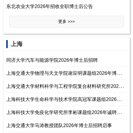
东北农业大学2026年招收全职博士后公告
更多 >>>
‌‌上海
同济大学汽车与能源学院2026年博士后招聘
上
海交通大学物理与天文学院谢应明课题组2026年博士后招聘
上
海交通大学材料科学与工程学院复合材料研究所2026年博士后招聘
上
海科技大学生命科学与技术学院高冠军课题组2026年博士后招聘
上
海科技大学免疫化学研究所李彬课题组2026年诚聘博士后
上海交通大学马涛教授团队2026年博士后招聘启事