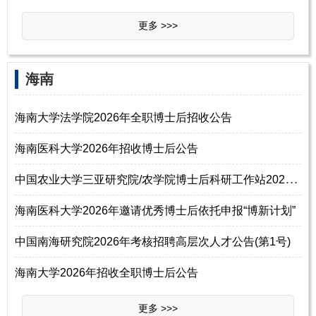
更多 >>>
‌‌海南
海南大学法学院2026年全职博士后招收公告
海南医科大学2026年招收博士后公告
中
国农业大学三亚研究院/农学院博士后科研工作站2026年联合招聘博士后启事
海南医科大学2026年邀请优秀博士后依托申报“博新计划”
中国南海研究院2026年考核招聘高层次人才公告(第1号)
海南大学2026年招收全职博士后公告
更多 >>>