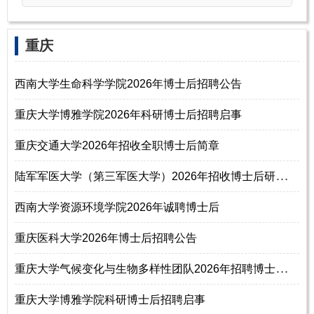
‌‌重庆
西南大学生命科学学院2026年博士后招聘公告
重庆大学博雅学院2026年科研博士后招聘启事
重庆交通大学2026年招收全职博士后简章
陆
军军医大学（第三军医大学）2026年招收博士后研究人员简章
西南大学资源环境学院2026年诚聘博士后
重庆医科大学2026年博士后招聘公告
重
庆大学气候变化与生物多样性团队2026年招聘博士后、科研助理
重庆大学博雅学院科研博士后招聘启事