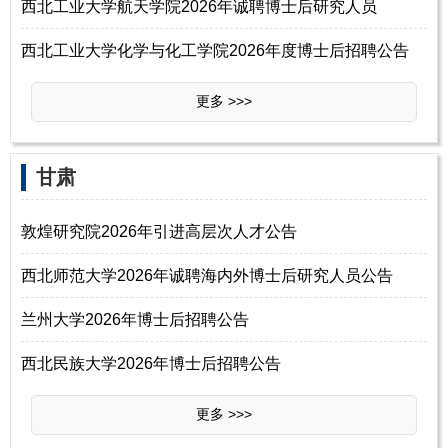
西北工业大学航天学院2026年诚聘博士后研究人员
西北工业大学化学与化工学院2026年度博士后招聘公告
更多 >>>
‌‌甘肃
敦煌研究院2026年引进高层次人才公告
西北师范大学2026年诚聘海内外博士后研究人员公告
兰州大学2026年博士后招聘公告
西北民族大学2026年博士后招聘公告
更多 >>>