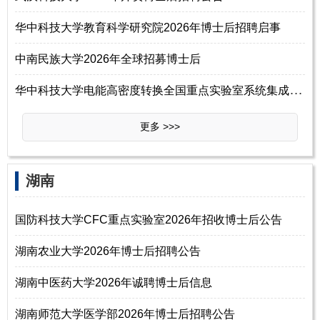
华中科技大学教育科学研究院2026年博士后招聘启事
中南民族大学2026年全球招募博士后
华
中科技大学电能高密度转换全国重点实验室系统集成与多场计算团队2026年博
更多 >>>
‌‌湖南
国防科技大学CFC重点实验室2026年招收博士后公告
湖南农业大学2026年博士后招聘公告
湖南中医药大学2026年诚聘博士后信息
湖南师范大学医学部2026年博士后招聘公告