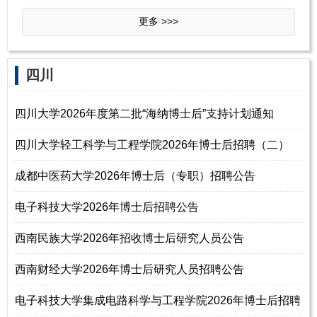
更多 >>>
‌四‌川
四川大学2026年度第二批“海纳博士后”支持计划通知
四川大学轻工科学与工程学院2026年博士后招聘（二）
成都中医药大学2026年博士后（专职）招聘公告
电子科技大学2026年博士后招聘公告
西南民族大学2026年招收博士后研究人员公告
西南财经大学2026年博士后研究人员招聘公告
电子科技大学集成电路科学与工程学院2026年博士后招聘