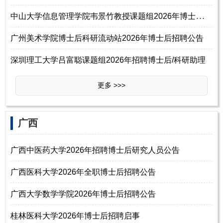
中
山大学信息管理学院韦景竹教授课题组2026年博士后招聘
广州美术学院博士后科研流动站2026年博士后招聘公告
深圳理工大学吕富聪课题组2026年招聘博士后/科研助理
更多 >>>
‌‌广西
广西中医药大学2026年招聘博士后研究人员公告
广西医科大学2026年全职博士后招聘公告
广西大学数学学院2026年博士后招聘公告
桂林医科大学2026年博士后招聘启事