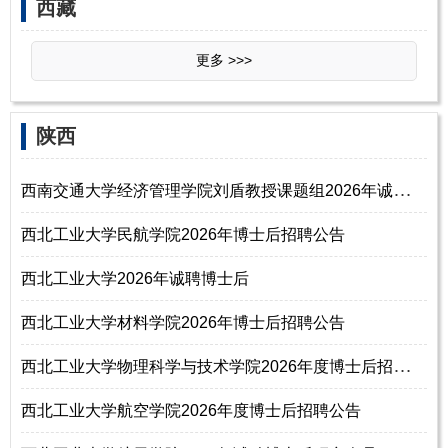
‌西‌藏
更多 >>>
‌‌陕西
西
南交通大学经济管理学院刘盾教授课题组2026年诚招博士后
西北工业大学民航学院2026年博士后招聘公告
西北工业大学2026年诚聘博士后
西北工业大学材料学院2026年博士后招聘公告
西
北工业大学物理科学与技术学院2026年度博士后招聘公告
西北工业大学航空学院2026年度博士后招聘公告